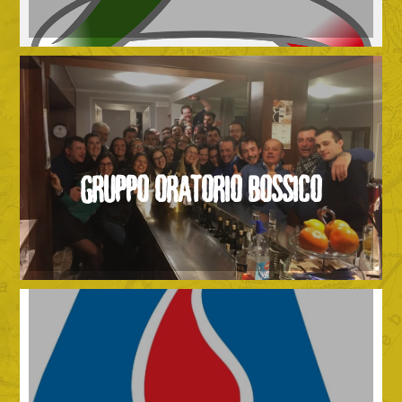
GRUPPO ORATORIO BOSSICO