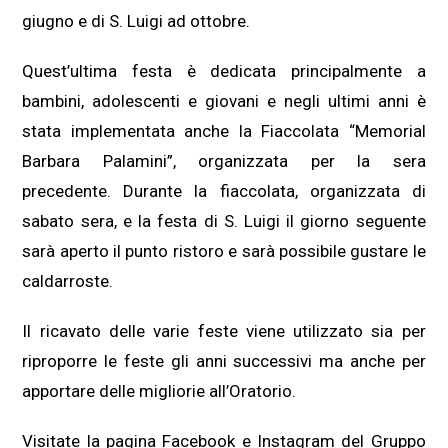
giugno e di S. Luigi ad ottobre.
Quest’ultima festa è dedicata principalmente a
bambini, adolescenti e giovani e negli ultimi anni è
stata implementata anche la Fiaccolata “Memorial
Barbara Palamini”, organizzata per la sera
precedente. Durante la fiaccolata, organizzata di
sabato sera, e la festa di S. Luigi il giorno seguente
sarà aperto il punto ristoro e sarà possibile gustare le
caldarroste.
Il ricavato delle varie feste viene utilizzato sia per
riproporre le feste gli anni successivi ma anche per
apportare delle migliorie all’Oratorio.
Visitate la pagina Facebook e Instagram del Gruppo