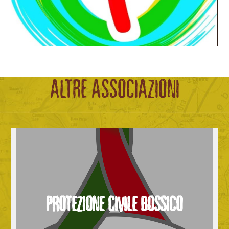
ALTRE ASSOCIAZIONI
PROTEZIONE CIVILE BOSSICO