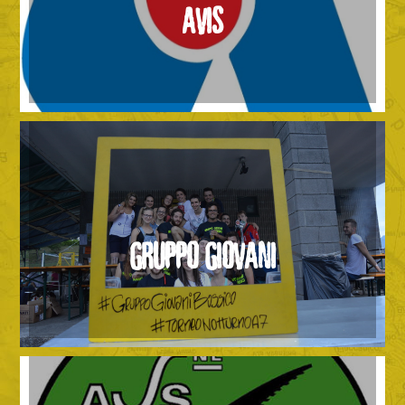
AVIS
GRUPPO GIOVANI