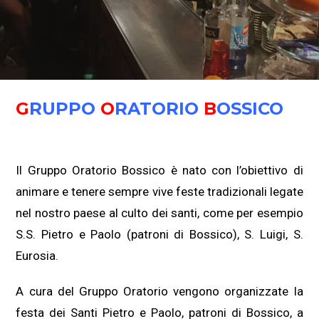
G
RUPPO
O
RATORIO
B
OSSICO
Il Gruppo Oratorio Bossico è nato con l’obiettivo di
animare e tenere sempre vive feste tradizionali legate
nel nostro paese al culto dei santi, come per esempio
S.S. Pietro e Paolo (patroni di Bossico), S. Luigi, S.
Eurosia.
A cura del Gruppo Oratorio vengono organizzate la
festa dei Santi Pietro e Paolo, patroni di Bossico, a