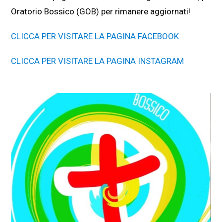
Oratorio Bossico (GOB) per rimanere aggiornati!
CLICCA PER VISITARE LA PAGINA FACEBOOK
CLICCA PER VISITARE LA PAGINA INSTAGRAM