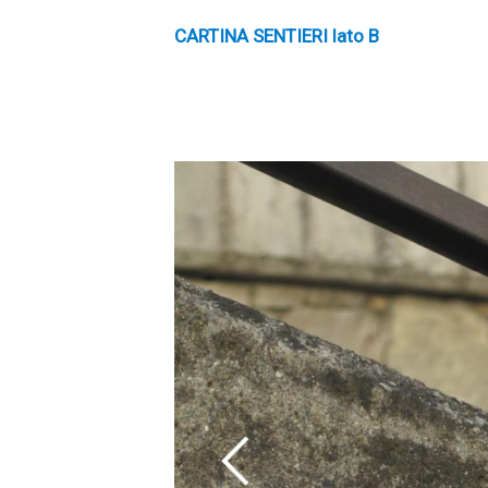
CARTINA SENTIERI lato B