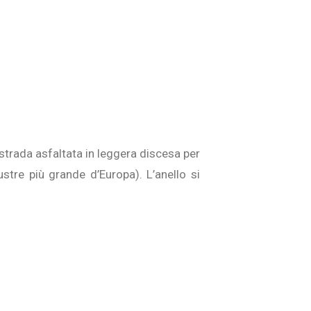
 strada asfaltata in leggera discesa per
tre più grande d’Europa). L’anello si