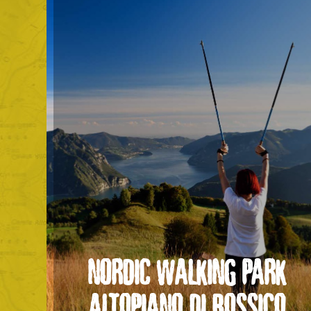
NORDIC WALKING PARK
ALTOPIANO DI BOSSICO