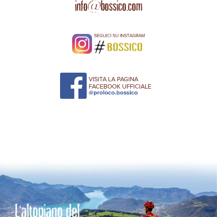
info@bossico.com