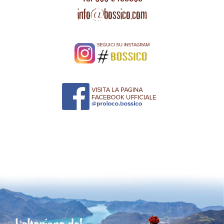
info@bossico.com