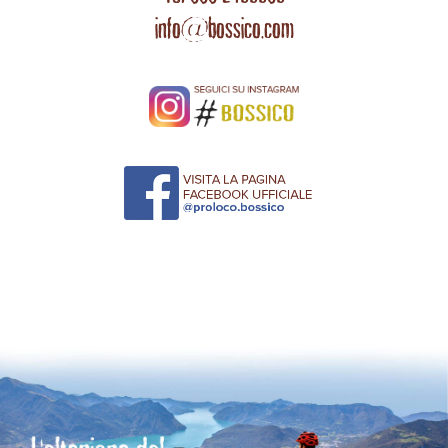
info@bossico.com