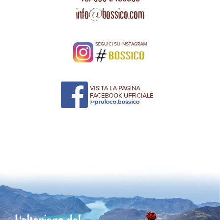
info@bossico.com