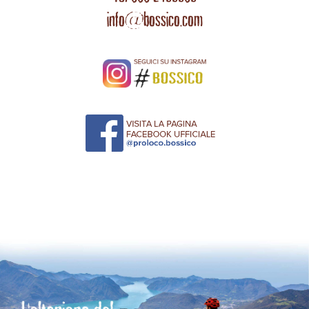
info@bossico.com