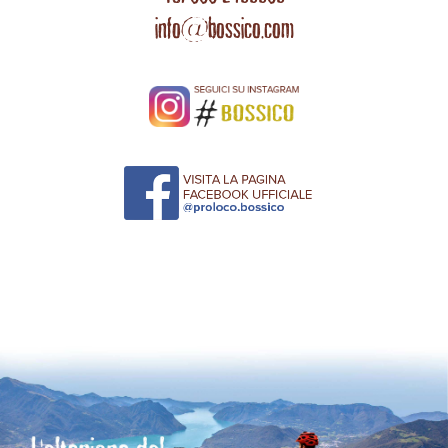
info@bossico.com