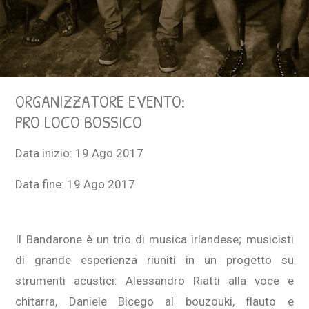
ORGANIZZATORE EVENTO:
PRO LOCO BOSSICO
Data inizio:
19 Ago 2017
Data fine:
19 Ago 2017
Il Bandarone è un trio di musica irlandese; musicisti
di grande esperienza riuniti in un progetto su
strumenti acustici: Alessandro Riatti alla voce e
chitarra, Daniele Bicego al bouzouki, flauto e