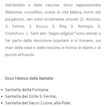
dell’abitato e delle cascine. Sono rappresentate
Madonne, crocefissi, scene di vita biblica, morti del
purgatorio, vari santi localmente onorati (S. Antonio,
S. Fermo, S. Rocco, S. Rita, S. Remigio, S.
Cristoforo…). Tanti altri
“segni religiosi”
sono entrati a
far parte della devozione popolare e si trovano, sui
muri delle case e delle cascine, in forma di dipinti o di
piccoli affreschi.
Ecco l’elenco delle Santelle
:
Santella della Fontana;
Santella del Colle S. Fermo;
Santella del Sacro Cuore, alla Pale;