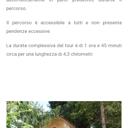
percorso.
Il percorso è accessibile a tutti e non presenta
pendenze eccessive.
La durata complessiva del tour è di 1 ora e 45 minuti
circa per una lunghezza di 4,3 chilometri.