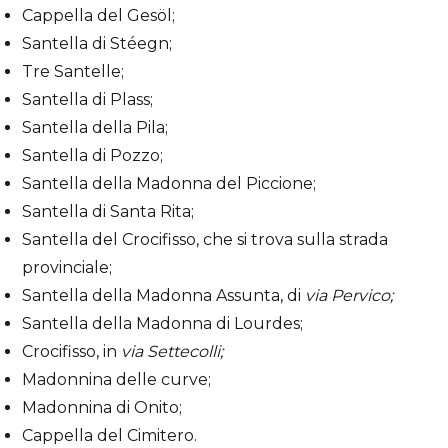
Cappella del Gesöl;
Santella di Stéegn;
Tre Santelle;
Santella di Plass;
Santella della Pila;
Santella di Pozzo;
Santella della Madonna del Piccione;
Santella di Santa Rita;
Santella del Crocifisso, che si trova sulla strada
provinciale;
Santella della Madonna Assunta, di
via Pervico;
Santella della Madonna di Lourdes;
Crocifisso, in
via
Settecolli;
Madonnina delle curve;
Madonnina di Onito;
Cappella del Cimitero.