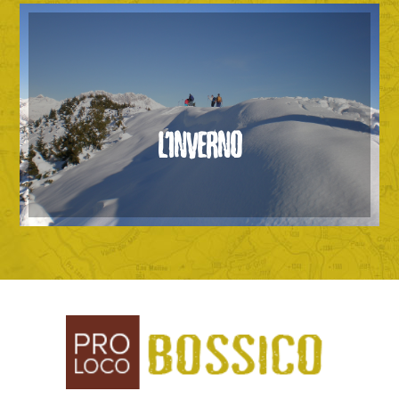
L’INVERNO