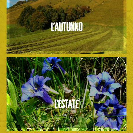
L’AUTUNNO
L’ESTATE