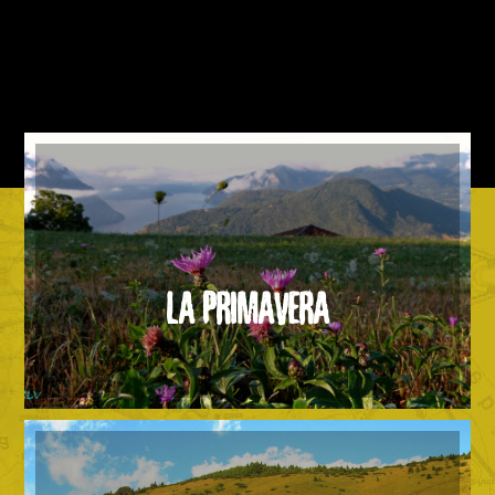
LA PRIMAVERA