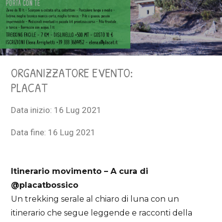
ORGANIZZATORE EVENTO:
PLACAT
Data inizio:
16 Lug 2021
Data fine:
16 Lug 2021
Itinerario movimento – A cura di
@placatbossico
Un trekking serale al chiaro di luna con un
itinerario che segue leggende e racconti della