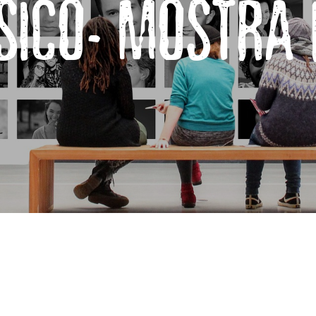
OSSICO- MOSTRA