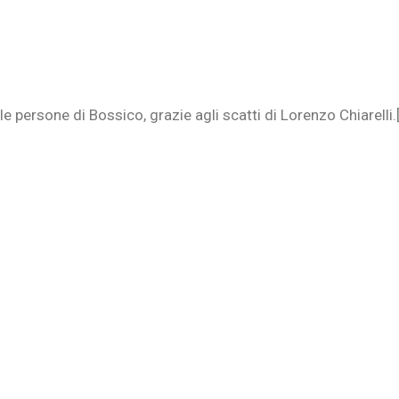
e persone di Bossico, grazie agli scatti di Lorenzo Chiarelli.[