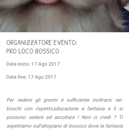
ORGANIZZATORE EVENTO:
PRO LOCO BOSSICO
Data inizio:
17 Ago 2017
Data fine:
17 Ago 2017
Per vedere gli gnomi è sufficiente inoltrarsi nei
boschi con rispetto,educazione e fantasia e lì si
possono vedere ed ascoltare ! Non ci credi ? Ti
aspettiamo sull’altopiano di bossico dove la fantasia