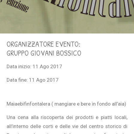
ORGANIZZATORE EVENTO:
GRUPPO GIOVANI BOSSICO
Data inizio:
11 Ago 2017
Data fine:
11 Ago 2017
Maiaebifinfontalera ( mangiare e bere in fondo all’aia)
Una cena alla riscoperta dei prodotti e piatti locali,
all’interno delle corti e delle vie del centro storico di