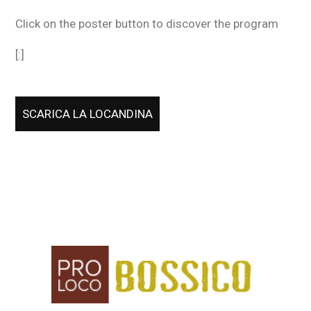
Click on the poster button to discover the program
[:]
SCARICA LA LOCANDINA