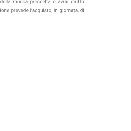
 della mucca prescelta e avrai diritto
ione prevede l’acquisto, in giornata, di