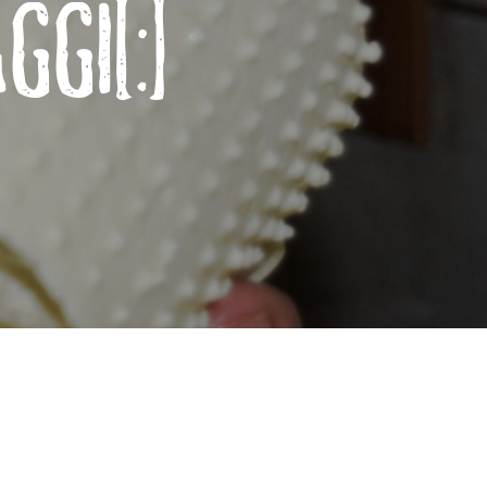
GGI[:]