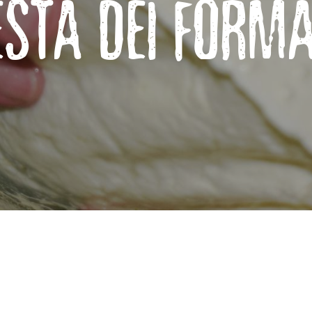
FESTA DEI FORMA