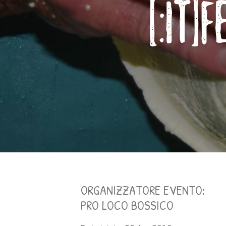
[:IT]
ORGANIZZATORE EVENTO:
PRO LOCO BOSSICO