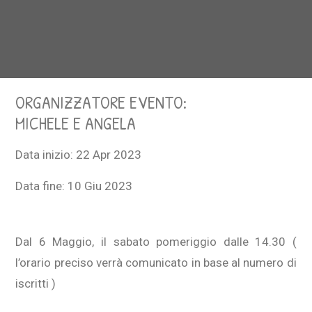
ORGANIZZATORE EVENTO:
MICHELE E ANGELA
Data inizio:
22 Apr 2023
Data fine:
10 Giu 2023
Dal 6 Maggio, il sabato pomeriggio dalle 14.30 (
l’orario preciso verrà comunicato in base al numero di
iscritti )