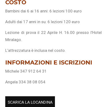
COSTO
Bambini dai 6 ai 16 anni: 6 lezioni 100 euro
Adulti dai 17 anni in su: 6 lezioni 120 euro
Lezione di prova il 22 Aprile H. 16.00 presso l’Hotel
Miralago.
L’attrezzatura è inclusa nel costo.
INFORMAZIONI E ISCRIZIONI
Michele 347 912 64 31
Angela 334 38 08 054
SCARICA LA LOCANDINA