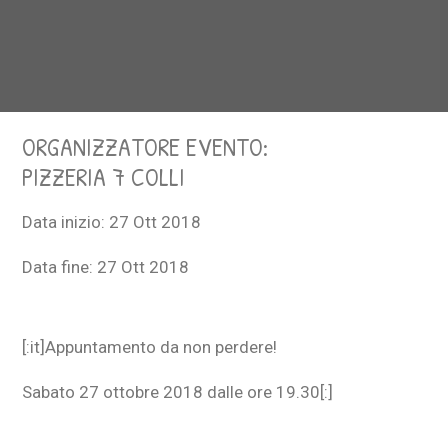
ORGANIZZATORE EVENTO:
PIZZERIA 7 COLLI
Data inizio:
27 Ott 2018
Data fine:
27 Ott 2018
[:it]Appuntamento da non perdere!
Sabato 27 ottobre 2018 dalle ore 19.30[:]