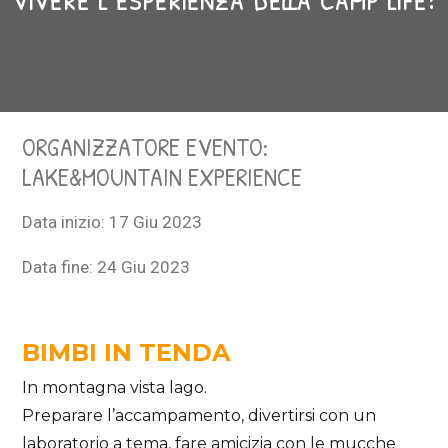
ORGANIZZATORE EVENTO:
LAKE&MOUNTAIN EXPERIENCE
Data inizio:
17 Giu 2023
Data fine:
24 Giu 2023
BIMBI IN TENDA
In montagna vista lago.
Preparare l’accampamento, divertirsi con un
laboratorio a tema, fare amicizia con le mucche