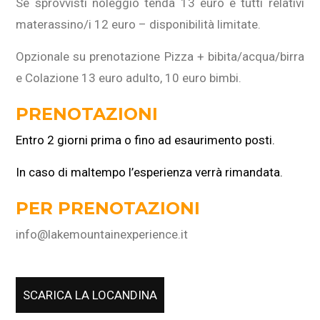
Se sprovvisti noleggio tenda 13 euro e tutti relativi
materassino/i 12 euro – disponibilità limitate.
Opzionale su prenotazione Pizza + bibita/acqua/birra
e Colazione 13 euro adulto, 10 euro bimbi.
PRENOTAZIONI
Entro 2 giorni prima o fino ad esaurimento posti.
In caso di maltempo l’esperienza verrà rimandata.
PER PRENOTAZIONI
info@lakemountainexperience.it
SCARICA LA LOCANDINA