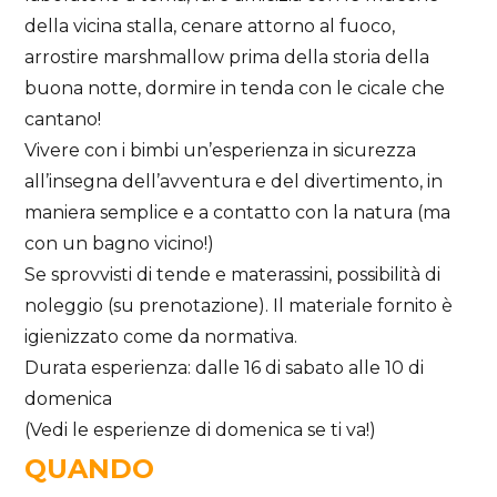
della vicina stalla, cenare attorno al fuoco,
arrostire marshmallow prima della storia della
buona notte, dormire in tenda con le cicale che
cantano!
Vivere con i bimbi un’esperienza in sicurezza
all’insegna dell’avventura e del divertimento, in
maniera semplice e a contatto con la natura (ma
con un bagno vicino!)
Se sprovvisti di tende e materassini, possibilità di
noleggio (su prenotazione). Il materiale fornito è
igienizzato come da normativa.
Durata esperienza: dalle 16 di sabato alle 10 di
domenica
(Vedi le esperienze di domenica se ti va!)
QUANDO