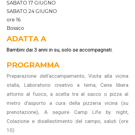
SABATO 17 GIUGNO
SABATO 24 GIUGNO
ore 16
Bossico
ADATTA A
Bambini dai 3 anni in su, solo se accompagnati.
PROGRAMMA
Preparazione dell’accampamento, Visita alla vicina
stalla, Laboratorio creativo a tema, Cena libera
attorno al fuoco, a scelta tra al sacco o pizza al
metro d’asporto a cura della pizzeria vicina (su
prenotazione), A seguire Camp Life by night,
Colazione e disallestimento del campo, saluti (ore
10)