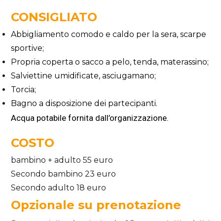
CONSIGLIATO
Abbigliamento comodo e caldo per la sera, scarpe
sportive;
Propria coperta o sacco a pelo, tenda, materassino;
Salviettine umidificate, asciugamano;
Torcia;
Bagno a disposizione dei partecipanti.
Acqua potabile fornita dall’organizzazione.
COSTO
bambino + adulto 55 euro
Secondo bambino 23 euro
Secondo adulto 18 euro
Opzionale su prenotazione